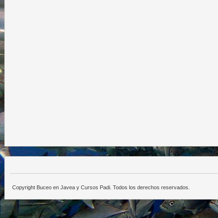
Copyright Buceo en Javea y Cursos Padi. Todos los derechos reservados.