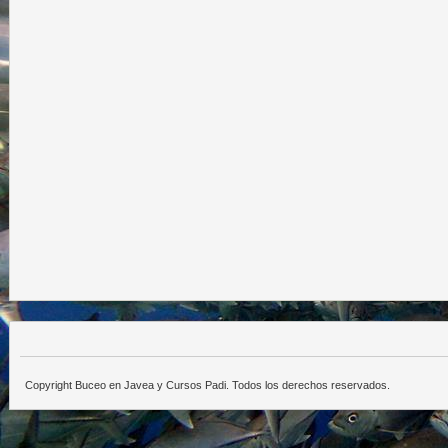
Copyright Buceo en Javea y Cursos Padi. Todos los derechos reservados.